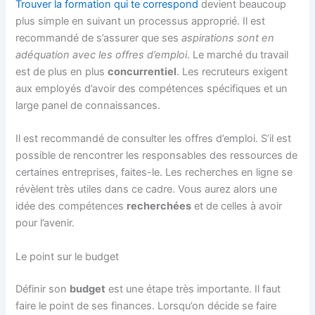
Trouver la formation qui te correspond
devient beaucoup
plus simple en suivant un processus approprié. Il est
recommandé de s’assurer que ses
aspirations sont en
adéquation avec les offres d’emploi
. Le marché du travail
est de plus en plus
concurrentiel
. Les recruteurs exigent
aux employés d’avoir des compétences spécifiques et un
large panel de connaissances.
Il est recommandé de consulter les offres d’emploi. S’il est
possible de rencontrer les responsables des ressources de
certaines entreprises, faites-le. Les recherches en ligne se
révèlent très utiles dans ce cadre. Vous aurez alors une
idée des compétences
recherchées
et de celles à avoir
pour l’avenir.
Le point sur le budget
Définir son
budget
est une étape très importante. Il faut
faire le point de ses finances. Lorsqu’on décide se faire