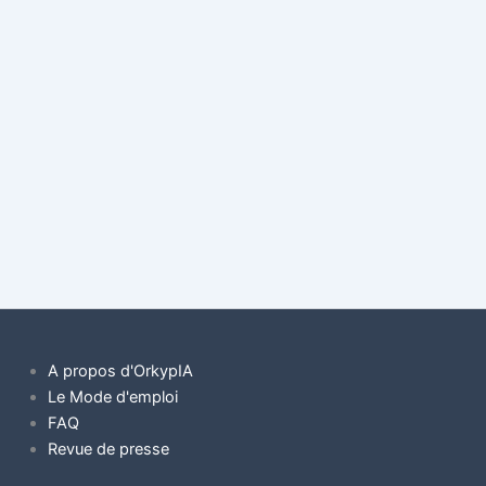
A propos d'OrkypIA
Le Mode d'emploi
FAQ
Revue de presse