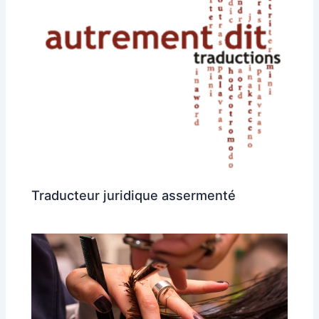
Traducteur juridique assermenté