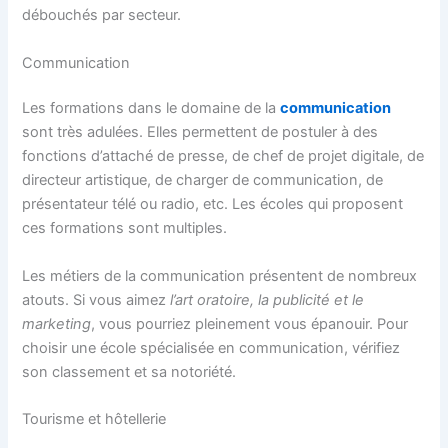
débouchés par secteur.
Communication
Les formations dans le domaine de la
communication
sont très adulées. Elles permettent de postuler à des
fonctions d’attaché de presse, de chef de projet digitale, de
directeur artistique, de charger de communication, de
présentateur télé ou radio, etc. Les écoles qui proposent
ces formations sont multiples.
Les métiers de la communication présentent de nombreux
atouts. Si vous aimez
l’art oratoire, la publicité et le
marketing
, vous pourriez pleinement vous épanouir. Pour
choisir une école spécialisée en communication, vérifiez
son classement et sa notoriété.
Tourisme et hôtellerie