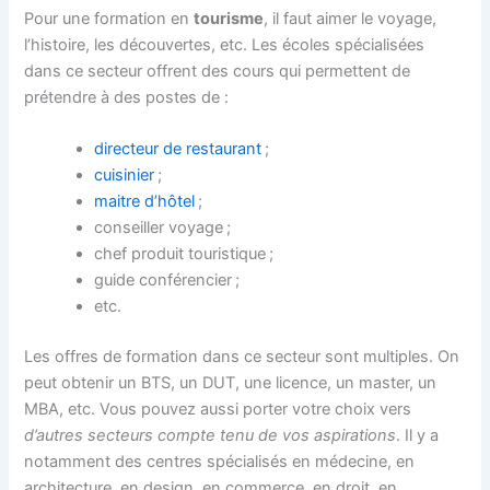
Pour une formation en
tourisme
, il faut aimer le voyage,
l’histoire, les découvertes, etc. Les écoles spécialisées
dans ce secteur offrent des cours qui permettent de
prétendre à des postes de :
directeur de restaurant
;
cuisinier
;
maitre d’hôtel
;
conseiller voyage ;
chef produit touristique ;
guide conférencier ;
etc.
Les offres de formation dans ce secteur sont multiples. On
peut obtenir un BTS, un DUT, une licence, un master, un
MBA, etc. Vous pouvez aussi porter votre choix vers
d’autres secteurs compte tenu de vos aspirations
. Il y a
notamment des centres spécialisés en médecine, en
architecture, en design, en commerce, en droit, en