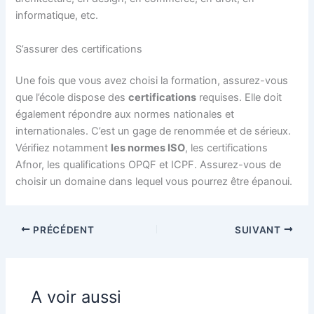
informatique, etc.
S’assurer des certifications
Une fois que vous avez choisi la formation, assurez-vous
que l’école dispose des
certifications
requises. Elle doit
également répondre aux normes nationales et
internationales. C’est un gage de renommée et de sérieux.
Vérifiez notamment
les normes ISO
, les certifications
Afnor, les qualifications OPQF et ICPF. Assurez-vous de
choisir un domaine dans lequel vous pourrez être épanoui.
PRÉCÉDENT
SUIVANT
A voir aussi