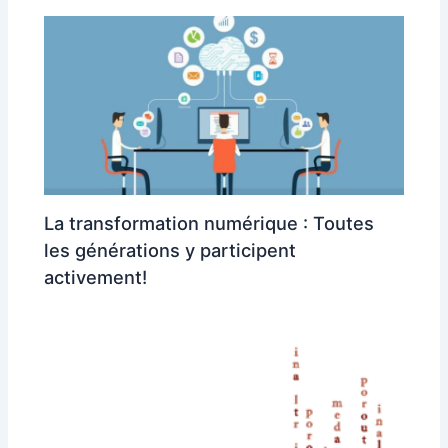
La transformation numérique : Toutes
les générations y participent
activement!