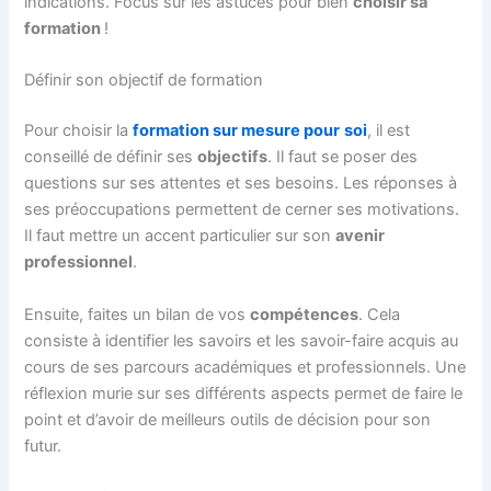
indications. Focus sur les astuces pour bien
choisir sa
formation
!
Définir son objectif de formation
Pour choisir la
formation sur mesure pour
soi
, il est
conseillé de définir ses
objectifs
. Il faut se poser des
questions sur ses attentes et ses besoins. Les réponses à
ses préoccupations permettent de cerner ses motivations.
Il faut mettre un accent particulier sur son
avenir
professionnel
.
Ensuite, faites un bilan de vos
compétences
. Cela
consiste à identifier les savoirs et les savoir-faire acquis au
cours de ses parcours académiques et professionnels. Une
réflexion murie sur ses différents aspects permet de faire le
point et d’avoir de meilleurs outils de décision pour son
futur.