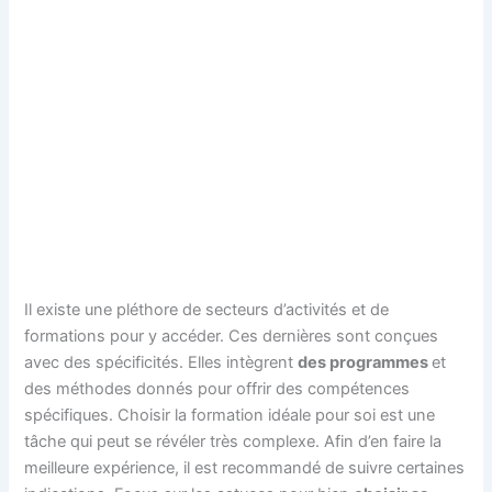
Il existe une pléthore de secteurs d’activités et de
formations pour y accéder. Ces dernières sont conçues
avec des spécificités. Elles intègrent
des programmes
et
des méthodes donnés pour offrir des compétences
spécifiques. Choisir la formation idéale pour soi est une
tâche qui peut se révéler très complexe. Afin d’en faire la
meilleure expérience, il est recommandé de suivre certaines