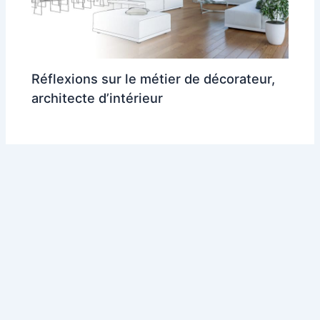
Réflexions sur le métier de décorateur,
architecte d’intérieur