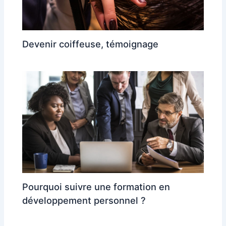
Devenir coiffeuse, témoignage
Pourquoi suivre une formation en
développement personnel ?