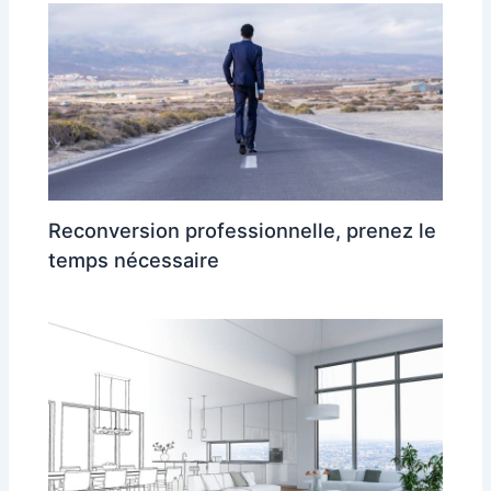
Reconversion professionnelle, prenez le
temps nécessaire