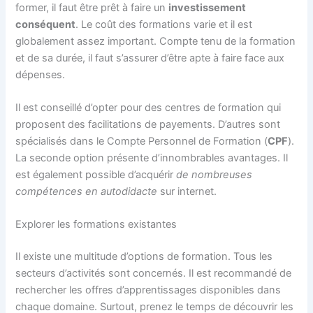
former, il faut être prêt à faire un
investissement
conséquent
. Le coût des formations varie et il est
globalement assez important. Compte tenu de la formation
et de sa durée, il faut s’assurer d’être apte à faire face aux
dépenses.
Il est conseillé d’opter pour des centres de formation qui
proposent des facilitations de payements. D’autres sont
spécialisés dans le Compte Personnel de Formation (
CPF
).
La seconde option présente d’innombrables avantages. Il
est également possible d’acquérir
de nombreuses
compétences en autodidacte
sur internet.
Explorer les formations existantes
Il existe une multitude d’options de formation. Tous les
secteurs d’activités sont concernés. Il est recommandé de
rechercher les offres d’apprentissages disponibles dans
chaque domaine. Surtout, prenez le temps de découvrir les