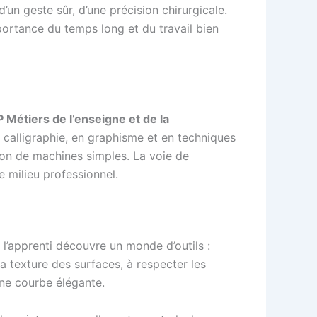
d’un geste sûr, d’une précision chirurgicale.
portance du temps long et du travail bien
 Métiers de l’enseigne et de la
 calligraphie, en graphisme et en techniques
tion de machines simples. La voie de
 milieu professionnel.
, l’apprenti découvre un monde d’outils :
a texture des surfaces, à respecter les
une courbe élégante.