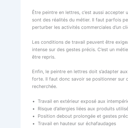
Être peintre en lettres, c’est aussi accepter u
sont des réalités du métier. Il faut parfois 
perturber les activités commerciales d’un cl
Les conditions de travail peuvent être exig
intense sur des gestes précis. C’est un métier
être repris.
Enfin, le peintre en lettres doit s’adapter 
forte. Il faut donc savoir se positionner sur 
recherchée.
Travail en extérieur exposé aux intempéri
Risque d’allergies liées aux produits utilis
Position debout prolongée et gestes préc
Travail en hauteur sur échafaudages