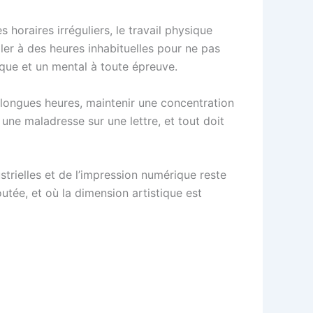
s horaires irréguliers, le travail physique
ller à des heures inhabituelles pour ne pas
ique et un mental à toute épreuve.
 longues heures, maintenir une concentration
, une maladresse sur une lettre, et tout doit
strielles et de l’impression numérique reste
outée, et où la dimension artistique est