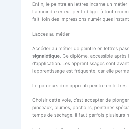
Enfin, le peintre en lettres incarne un métier
La moindre erreur peut obliger à tout recom
fait, loin des impressions numériques instan
L’accès au métier
Accéder au métier de peintre en lettres pas
signalétique
. Ce diplôme, accessible après 
d’application. Les apprentissages sont avant 
l’apprentissage est fréquente, car elle per
Le parcours d’un apprenti peintre en lettres
Choisir cette voie, c’est accepter de plonger
pinceaux, plumes, pochoirs, peintures spécia
temps de séchage. Il faut parfois plusieurs